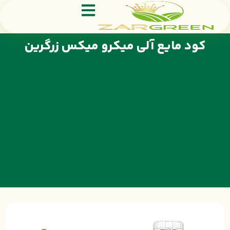
کود مایع آلی میکرو میکس زرگرین