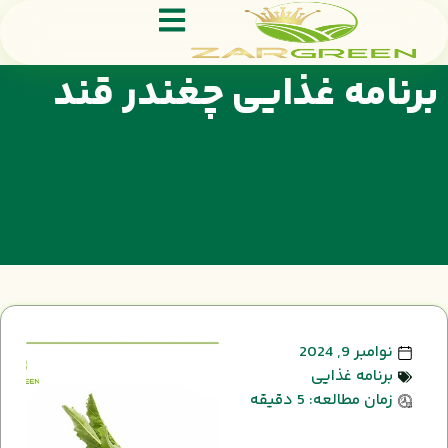
برنامه غذایی چغندر قند
نوامبر 9, 2024
برنامه غذایی
زمان مطالعه: 5 دقیقه