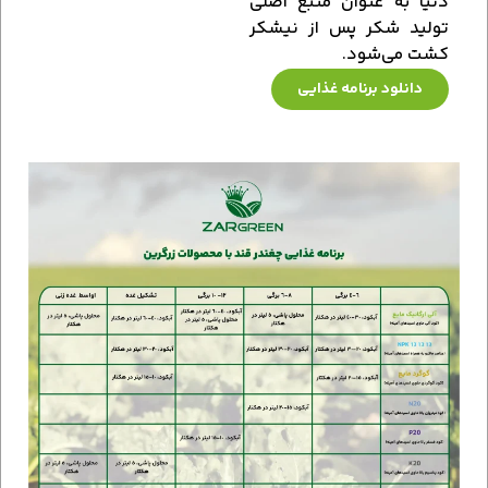
دنیا به عنوان منبع اصلی
تولید شکر پس از نیشکر
کشت می‌شود.
دانلود برنامه غذایی