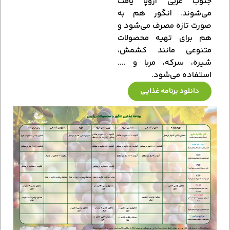
جنوب غربی اروپا یافت
می‌شوند. انگور هم به
صورت تازه مصرف می‌شود و
هم برای تهیه محصولات
متنوعی مانند کشمش،
شیره، سرکه، مربا و ....
استفاده می‌شود.
دانلود برنامه غذایی