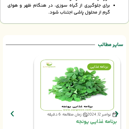
برای جلوگیری از گیاه سوزی، در هنگام ظهر و هوای
گرم از محلول پاشی اجتناب شود.
سایر مطالب
برنامه غذایی
نوامبر 12, 2024
زمان مطالعه: 6 دقیقه
برنامه غذایی یونجه