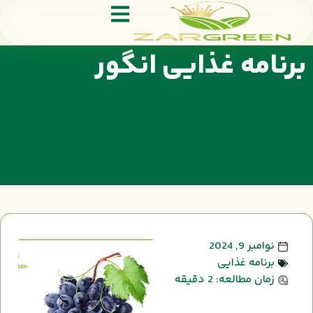
برنامه غذایی انگور
نوامبر 9, 2024
برنامه غذایی
زمان مطالعه: 2 دقیقه