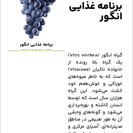
برنامه غذایی
انگور
گیاه انگور (Vitis vinifera)
یک گیاه بالا رونده از
خانواده تاکیان (Vitaceae)
است که به خاطر میوه‌های
خوراکی و خوش‌طعم خود
کشت می‌شود. این گیاه
هزاران سال است که توسط
انسان کاشته و بهره‌برداری
می‌شود و گونه‌های وحشی
آن به طور طبیعی در مناطق
مدیترانه‌ای، آسیای مرکزی و