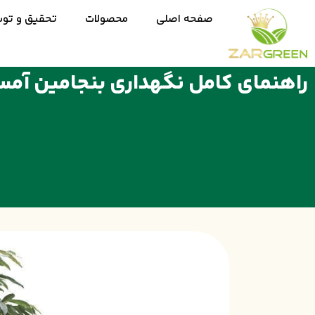
صفحه اصلی
محصولات
تحقیق و تو
راهنمای کامل نگهداری بنجامین آم