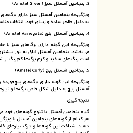
3. بنجامین آمستل سبز (Amstel Green)
ویژگی‌ها: بنجامین آمستل سبز دارای برگ‌های 
به دلیل ظاهر ساده و زیبای خود، انتخاب مناسب
4. بنجامین آمستل ابلق (Amstel Variegata)
ویژگی‌ها: این گونه دارای برگ‌های سبز با ح
می‌بخشد. بنجامین آمستل ابلق به نور بیشتری
است رنگ‌های سفید و کرم برگ‌ها کم‌رنگ‌تر شو
5. بنجامین آمستل پیچ (Amstel Curly)
ویژگی‌ها: این گونه دارای برگ‌های پیچ‌خورده
آمستل پیچ به دلیل شکل خاص برگ‌ها و نیازها
نتیجه‌گیری
گیاه بنجامین آمستل با تنوع گونه‌های خود می
هر کدام از گونه‌های بنجامین آمستل با ویژگی‌
دهند. شناخت این گونه‌ها و درک نیازهای خاص