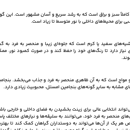
کاملاً سبز و براق است که به رشد سریع و آسان مشهور است. این گو
ی برای محیط‌های داخلی با نور متوسط تا زیاد است.
اشیه‌های سفید یا کرم است که جلوه‌ای زیبا و منحصر به فرد به گی
 نیاز دارد تا رنگ‌های خود را حفظ کند و در صورت کمبود نور، مم
ند.
 و مواج است که به آن ظاهری منحصر به فرد و جذاب می‌بخشد. بنجام
ی مشابه به سایر گونه‌های بنجامین امستل، محبوبیت زیادی دارد.
‌تواند انتخابی عالی برای زینت بخشیدن به فضای داخلی و خارجی باش
های منحصر به فرد خود، می‌توانند به سلیقه‌ها و نیازهای مختلف پا
 هر یک از آن‌ها می‌تواند به دوستداران گیاهان کمک کند تا بهتر