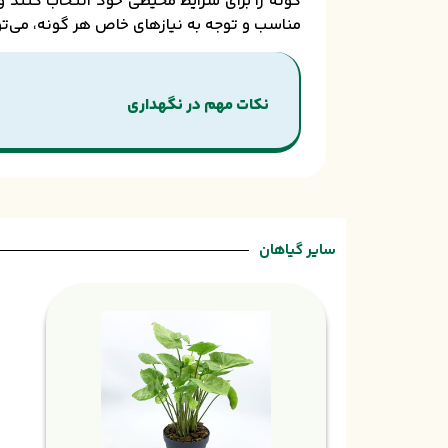
گونه را برای شرایط محیطی خود انتخاب کنند و 
مناسب و توجه به نیازهای خاص هر گونه، می‌توا
نکات مهم در نگهداری
سایر گیاهان