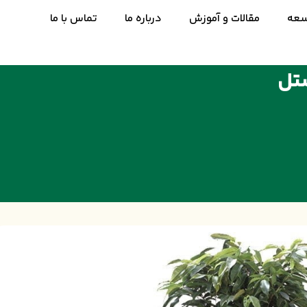
سعه
مقالات و آموزش
درباره ما
تماس با ما
ستل