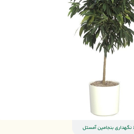
 نگهداری بنجامین آمستل