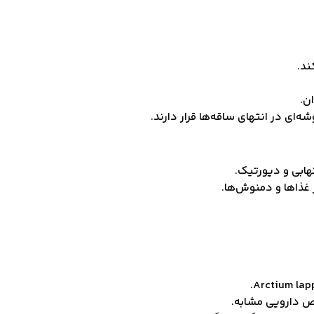
ن.
‌ای در انتهای ساقه‌ها قرار دارند.
هابی و دیورتیک.
غذاها و دمنوش‌ها.
اص دارویی مشابه.