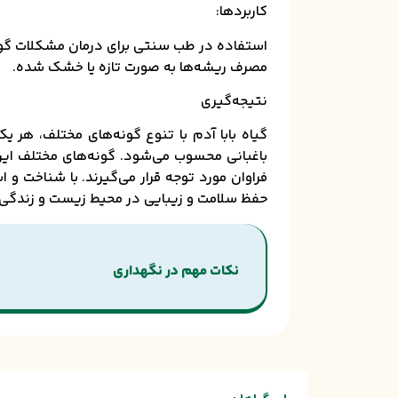
کاربردها:
استفاده در طب سنتی برای درمان مشکلات گوار
مصرف ریشه‌ها به صورت تازه یا خشک شده.
نتیجه‌گیری
گیاه بابا آدم با تنوع گونه‌های مختلف، هر 
باغبانی محسوب می‌شود. گونه‌های مختلف این 
فراوان مورد توجه قرار می‌گیرند. با شناخت و اس
حفظ سلامت و زیبایی در محیط زیست و زندگی 
نکات مهم در نگهداری