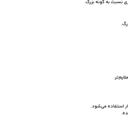
ی نسبت به گونه بزرگ.
رگ.
ایم‌تر.
ر استفاده می‌شود.
ده.