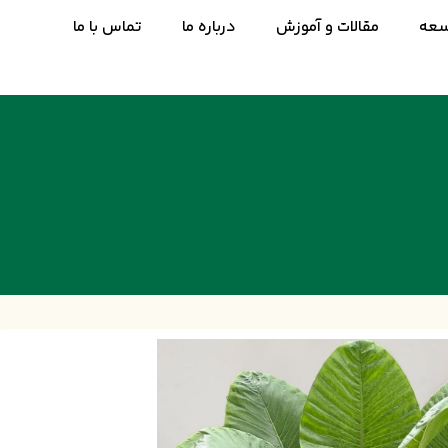
سعه
مقالات و آموزش
درباره ما
تماس با ما