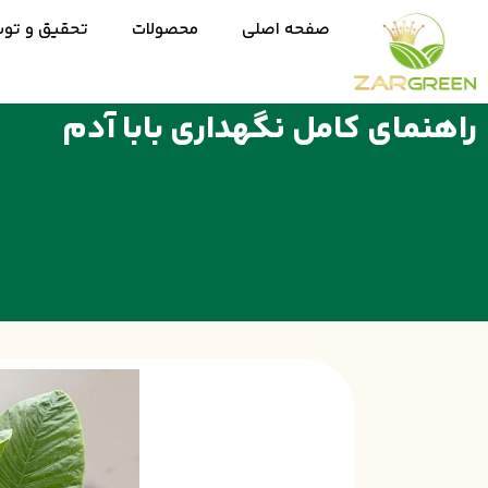
صفحه اصلی
محصولات
تحقیق و تو
راهنمای کامل نگهداری بابا آدم