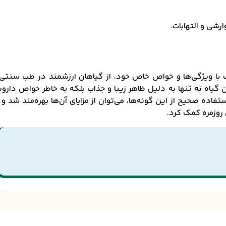
شی و التهابات.
یک با ویژگی‌ها و خواص خاص خود، از گیاهان ارزشمند در طب سنتی
گیاه نه تنها به دلیل ظاهر زیبا و جذاب بلکه به خاطر خواص دارو
تفاده صحیح از این گونه‌ها، می‌توان از مزایای آن‌ها بهره‌مند شد و 
روزمره کمک کرد.