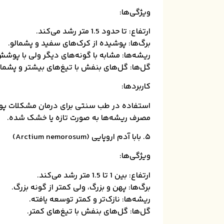
ویژگی‌ها:
ارتفاع: تا حدود 1.5 متر رشد می‌کند.
برگ‌ها: پوشیده از کرک‌های سفید و پشمالو.
ریشه‌ها: مشابه با گونه‌های دیگر ولی با پوشش
گل‌ها: گل‌های بنفش با تیغ‌های بیشتر و پشمال
کاربردها:
استفاده در طب سنتی برای درمان مشکلات پوس
مصرف ریشه‌ها به صورت تازه یا خشک شده.
۵. بابا آدم اروپایی (Arctium nemorosum)
ویژگی‌ها:
ارتفاع: بین 1 تا 1.5 متر رشد می‌کند.
برگ‌ها: پهن و بزرگ، ولی کمتر از گونه بزرگ.
ریشه‌ها: نازک‌تر و کمتر توسعه یافته.
گل‌ها: گل‌های بنفش با تیغ‌های کمتر.