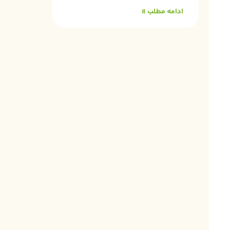
ادامه مطلب »