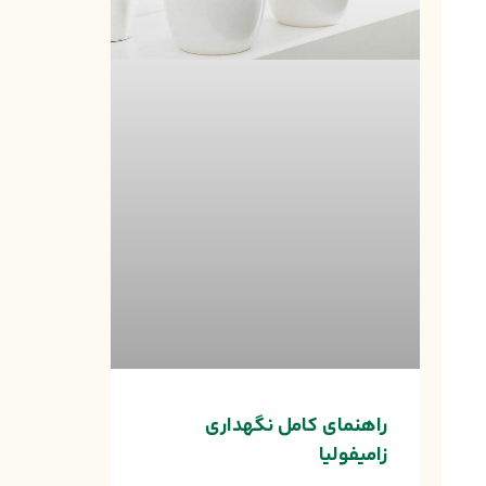
راهنمای کامل نگهداری
زامیفولیا