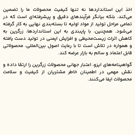
اخذ این استانداردها نه تنها کیفیت محصولات ما را تضمین
می‌کند، بلکه بیانگر فرآیندهای دقیق و پیشرفته‌ای است که در
تمامی مراحل تولید از مواد اولیه تا بسته‌بندی نهایی به کار گرفته
می‌شود. همچنین، با پایبندی به این استانداردها، زرگرین به
کاهش اثرات زیست‌محیطی و افزایش ایمنی در تولید دست یافته
و همواره در تلاش است تا با رعایت اصول بین‌المللی، محصولاتی
قابل اعتماد و سالم به بازار عرضه کند.
گواهینامه‌های ایزو، اعتبار جهانی محصولات زرگرین را ارتقا داده و
نقش مهمی در اطمینان خاطر مشتریان از کیفیت و سلامت
محصولات ایفا می‌کنند.