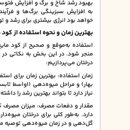
بهبود رشد شاخ و برگ و افزایش فتوسنت
به افزایش سبزینگی برگ‌ها و فرآیند
خواهد بود انرژی بیشتری برای رشد و تو
بهترین زمان و نحوه استفاده از کود 
استفاده به‌موقع و صحیح از کود مایع 
منجر شود. در این بخش به نکاتی در
درختان می‌پردازیم:
زمان استفاده: بهترین زمان برای استفا
بهار) و مراحل میوه‌دهی (اواسط تابس
نیاز دارد تا بتواند بهترین رشد را داشته
مقدار و دفعات مصرف: میزان مصرف ک
دارد. به‌طور کلی برای درختان میوه‌د
گل‌دهی و در زمان میوه‌دهی توصیه م