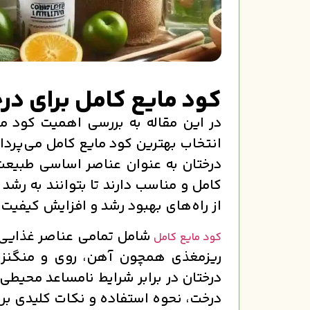
کود مایع کامل برای در
در این مقاله به بررسی اهمیت کود ما
انتخاب بهترین کود مایع کامل می‌پردا
درختان به عنوان عناصر اساسی طبیعت 
کامل و مناسب دارند تا بتوانند به رش
از راه‌های بهبود رشد و افزایش کیفی
شامل تمامی عناصر غذایی مو
کود مایع کامل
ریزمغذی همچون آهن، روی و منگنز 
درختان در برابر شرایط نامساعد محیطی
درخت، نحوه استفاده و نکات کلیدی برا