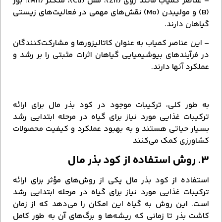
– عناصر کمیاب مانند روی (Zn)، مس (Cu)، منگنز (Mn)، بور
(B) و مولیبدن (Mo) نقش‌های مهمی در فعالیت‌های زیستی
گیاهان دارند.
– این عناصر کمیاب به عنوان کاتالیزورها و مشارکت‌کنندگان
در فرآیندهای بیوشیمیایی گیاهان اثرات مثبتی را بر رشد و
عملکرد آنها دارند.
به طور کلی، ترکیبات موجود در کود بذر مال برای ارائه
ترکیبات غذایی مورد نیاز برای گیاه در مرحله ابتدایی رشد
بسیار حیاتی هستند و به بهبود عملکرد و کیفیت محصولات
کشاورزی کمک می‌کنند
۳. روش استفاده از کود بذر مال
استفاده از کود بذر مال یکی از روش‌های مؤثر برای ارائه
ترکیبات غذایی مورد نیاز برای گیاه در مرحله ابتدایی رشد
است. این روش به گیاه این امکان را می‌دهد که از زمان
کاشت بذر تا زمانی که ریشه‌ها و برگ‌های آن به طور کامل