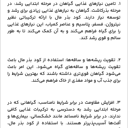
۱. تامین نیازهای غذایی گیاهان در مرحله ابتدایی رشد: در
مرحله بذرکاشت، گیاهان به نیازهای غذایی زیادی برای رشد و
توسعه نیاز دارند. کود بذر مال با ارائه ترکیباتی نظیر
نیتروژن، فسفر، پتاسیم و عناصر کمیاب، این نیازهای غذایی
را برای گیاه فراهم می‌کند و به آن کمک می‌کند تا به طور
سالم و قوی رشد کند.
۲. تقویت ریشه‌ها و ساقه‌ها: استفاده از کود بذر مال باعث
تقویت ریشه‌ها و ساقه‌های گیاه می‌شود. این امر باعث
می‌شود گیاهان قوی‌تری داشته باشند که بهترین شرایط را
برای جذب آب و مواد مغذی از خاک فراهم می‌کند.
۳. افزایش مقاومت در برابر شرایط نامناسب: گیاهانی که در
مرحله ابتدایی رشد به دسترسی به ترکیبات غذایی کافی
ندارند، در برابر شرایط نامساعد مانند خشکسالی، بیماری‌ها و
آفت‌ها آسیب‌پذیرتر هستند. با استفاده از کود بذر مال،