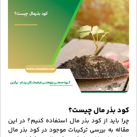
کود بذر مال چیست؟
چرا باید از کود بذر مال استفاده کنیم؟ در این
مقاله به بررسی ترکیبات موجود در کود بذر مال