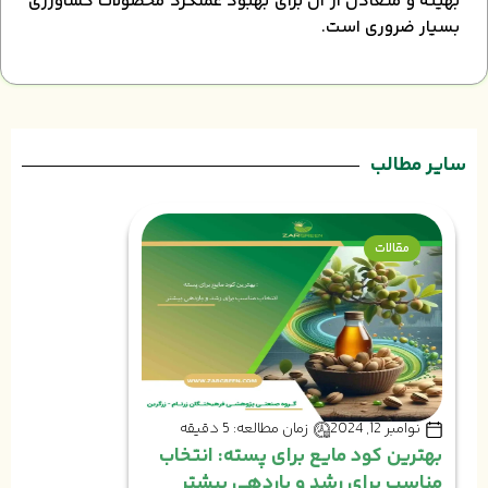
بهینه و متعادل از آن برای بهبود عملکرد محصولات کشاورزی
بسیار ضروری است.
سایر مطالب
مقالات
نوامبر 12, 2024
زمان مطالعه: 5 دقیقه
بهترین کود مایع برای پسته: انتخاب
مناسب برای رشد و باردهی بیشتر