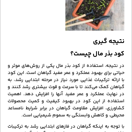
نتیجه گیری
کود بذر مال چیست؟
در نتیجه، استفاده از کود بذر مال یکی از روش‌های موثر و
حیاتی برای بهبود عملکرد و عمر مفید گیاهان است. این کود
با ارائه ترکیبات غذایی مورد نیاز در مرحله ابتدایی رشد، به
گیاهان کمک می‌کند تا با سرعت و قوت بیشتری رشد کنند و
در نهایت عملکرد و عمر مفید آنها را افزایش دهد. اهمیت
استفاده از این کود در بهبود کیفیت و کمیت محصولات
کشاورزی، افزایش مقاومت گیاهان در برابر شرایط نامساعد
محیطی، و کاهش وابستگی به سموم شیمیایی است.
با توجه به اینکه گیاهان در فازهای ابتدایی رشد به ترکیبات