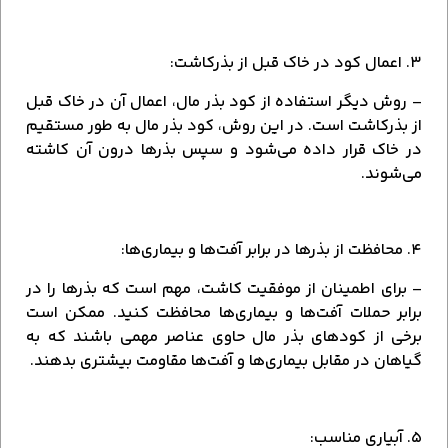
۳. اعمال کود در خاک قبل از بذرکاشت:
– روش دیگر استفاده از کود بذر مال، اعمال آن در خاک قبل
از بذرکاشت است. در این روش، کود بذر مال به طور مستقیم
در خاک قرار داده می‌شود و سپس بذرها درون آن کاشته
می‌شوند.
۴. محافظت از بذرها در برابر آفت‌ها و بیماری‌ها:
– برای اطمینان از موفقیت کاشت، مهم است که بذرها را در
برابر حملات آفت‌ها و بیماری‌ها محافظت کنید. ممکن است
برخی از کودهای بذر مال حاوی عناصر مهمی باشند که به
گیاهان در مقابل بیماری‌ها و آفت‌ها مقاومت بیشتری بدهند.
۵. آبیاری مناسب: