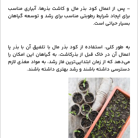
– پس از اعمال کود بذر مال و کاشت بذرها، آبیاری مناسب
برای ایجاد شرایط رطوبتی مناسب برای رشد و توسعه گیاهان
بسیار حیاتی است.
به طور کلی، استفاده از کود بذر مال با تلفیق آن با بذر یا
اعمال آن در خاک قبل از بذرکاشت، به گیاهان این امکان را
می‌دهد که از زمان ابتدایی‌ترین فاز رشد، به مواد مغذی لازم
دسترسی داشته باشند و رشد بهتری داشته باشند.