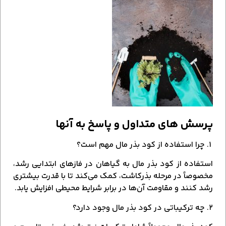
پرسش‌ های متداول و پاسخ به آنها
۱. چرا استفاده از کود بذر مال مهم است؟
استفاده از کود بذر مال به گیاهان در فازهای ابتدایی رشد،
مخصوصاً در مرحله بذرکاشت، کمک می‌کند تا با قدرت بیشتری
رشد کنند و مقاومت آن‌ها در برابر شرایط محیطی افزایش یابد.
۲. چه ترکیباتی در کود بذر مال وجود دارد؟