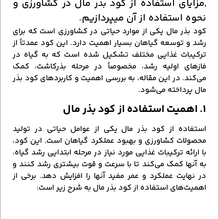
,مزایای استفاده از کود بذر مال در کشاورزی و
نحوه استفاده از آن میپردازیم.
کود بذر مال یکی از موارد حیاتی در کشاورزی است که برای
رشد و توسعه گیاهان بسیار اهمیت دارد. این کود عمدتاً از
ترکیبات غذایی مختلف تشکیل شده است که به گیاه در
فازهای اولیه رشد، مخصوصاً در مرحله بذرکاشت، کمک
می‌کند. در این مقاله، به بررسی اهمیت و کاربردهای کود بذر
مال پرداخته می‌شود.
۱. اهمیت استفاده از کود بذر مال
استفاده از کود بذر مال یکی از عوامل حیاتی در تولید
محصولات کشاورزی و بهبود عملکرد گیاهان است. این کود،
با ارائه ترکیبات غذایی مورد نیاز در مرحله ابتدایی رشد گیاه،
به آنها کمک می‌کند تا با سرعت و قوت بیشتری رشد کنند و
در نهایت عملکرد و عمر مفید آنها را افزایش دهد. برخی از
اهمیت‌های استفاده از کود بذر مال به شرح زیر است: