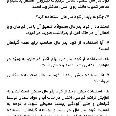
کود بذر مال معمولاً شامل ترکیبات نیتروژن، فسفر، پتاسیم و
عناصر کمیاب مانند روی، مس، منگنز و… است.
۳. چگونه باید از کود بذر مال استفاده کرد؟
استفاده از کود بذر مال معمولاً با تلفیق آن با بذر گیاهان و یا
اعمال آن در خاک قبل از بذرکاشت صورت می‌گیرد.
۴. آیا استفاده از کود بذر مال مناسب برای همه گیاهان
است؟
بله، استفاده از کود بذر مال برای اکثر گیاهان، به ویژه در
فازهای ابتدایی رشد، مفید و حیاتی است.
۵. آیا استفاده بیش از حد از کود بذر مال منجر به مشکلاتی
می‌شود؟
بله، استفاده بیش از حد از کود بذر مال ممکن است منجر به
افزایش تراکم گیاهی، اختلال در جذب آب و مواد مغذی توسط
گیاهان و حتی آلودگی زیست محیطی شود. با توجه به
اهمیت کود بذر مال در رشد و توسعه گیاهان، استفاده