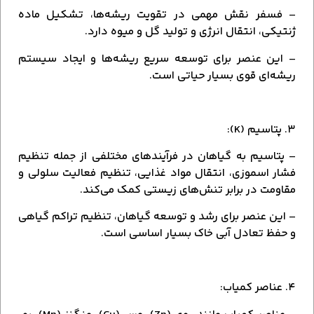
– فسفر نقش مهمی در تقویت ریشه‌ها، تشکیل ماده
ژنتیکی، انتقال انرژی و تولید گل و میوه دارد.
– این عنصر برای توسعه سریع ریشه‌ها و ایجاد سیستم
ریشه‌ای قوی بسیار حیاتی است.
۳. پتاسیم (K):
– پتاسیم به گیاهان در فرآیندهای مختلفی از جمله تنظیم
فشار اسموزی، انتقال مواد غذایی، تنظیم فعالیت سلولی و
مقاومت در برابر تنش‌های زیستی کمک می‌کند.
– این عنصر برای رشد و توسعه گیاهان، تنظیم تراکم گیاهی
و حفظ تعادل آبی خاک بسیار اساسی است.
۴. عناصر کمیاب: