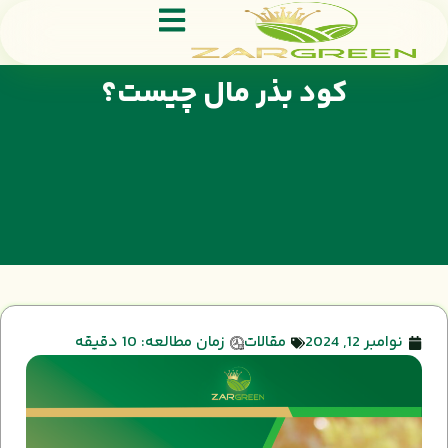
کود بذر مال چیست؟
نوامبر 12, 2024
مقالات
زمان مطالعه: 10 دقیقه