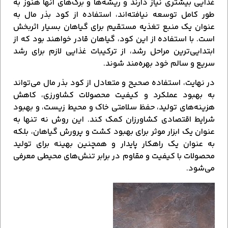
غذایی بیشتری نیاز دارند و ریشه‌ها و برگ‌های آنها هنوز به
طور کامل توسعه نیافته‌اند، استفاده از کود بذر مال به
عنوان یک منبع تغذیه مستقیم برای گیاهان بسیار اثربخش
است. با استفاده از این کود، گیاهان قادر خواهند بود که از
ابتدایی‌ترین مراحل رشد، از ترکیبات غذایی لازم برای رشد
سریع و سالم خود بهره‌مند شوند.
در نهایت، استفاده صحیح و متعادل از کود بذر مال می‌تواند
به بهبود عملکرد و کیفیت محصولات کشاورزی، کاهش
هزینه‌های تولید، حفظ سلامتی خاک و محیط زیست، و بهبود
شرایط اقتصادی کشاورزان کمک کند. این روش نه تنها به
عنوان یک ابزار موثر برای بهبود کشت و پرورش گیاهان، بلکه
به عنوان یک راهکار پایدار و همچنین بهینه برای تولید
محصولات با کیفیت و مقاوم در برابر تنش‌های محیطی معرفی
می‌شود.