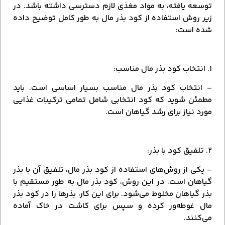
توسعه یافته، به مواد مغذی لازم دسترسی داشته باشد. در
زیر روش استفاده از کود بذر مال به طور کامل توضیح داده
شده است:
۱. انتخاب کود بذر مال مناسب:
– انتخاب کود بذر مال مناسب بسیار اساسی است. باید
مطمئن شوید که کود انتخابی شامل تمامی ترکیبات غذایی
مورد نیاز برای رشد گیاهان است.
۲. تلفیق کود با بذر:
– یکی از روش‌های استفاده از کود بذر مال، تلفیق آن با بذر
گیاهان است. در این روش، کود بذر مال به طور مستقیم با
بذر گیاهان مخلوط می‌شود. برای این کار، بذرها را در کود بذر
مال غوطه‌ور کرده و سپس برای کاشت در خاک آماده
می‌کنند.