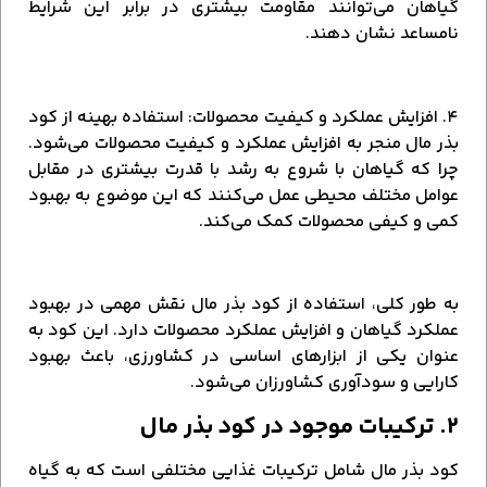
گیاهان می‌توانند مقاومت بیشتری در برابر این شرایط
نامساعد نشان دهند.
۴. افزایش عملکرد و کیفیت محصولات: استفاده بهینه از کود
بذر مال منجر به افزایش عملکرد و کیفیت محصولات می‌شود.
چرا که گیاهان با شروع به رشد با قدرت بیشتری در مقابل
عوامل مختلف محیطی عمل می‌کنند که این موضوع به بهبود
کمی و کیفی محصولات کمک می‌کند.
به طور کلی، استفاده از کود بذر مال نقش مهمی در بهبود
عملکرد گیاهان و افزایش عملکرد محصولات دارد. این کود به
عنوان یکی از ابزارهای اساسی در کشاورزی، باعث بهبود
کارایی و سودآوری کشاورزان می‌شود.
۲. ترکیبات موجود در کود بذر مال
کود بذر مال شامل ترکیبات غذایی مختلفی است که به گیاه