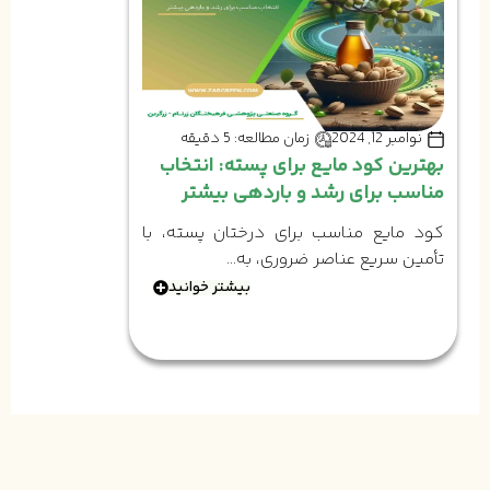
نوامبر 12, 2024
زمان مطالعه: 5 دقیقه
بهترین کود مایع برای پسته: انتخاب
مناسب برای رشد و باردهی بیشتر
کود مایع مناسب برای درختان پسته، با
تأمین سریع عناصر ضروری، به...
بیشتر خوانید