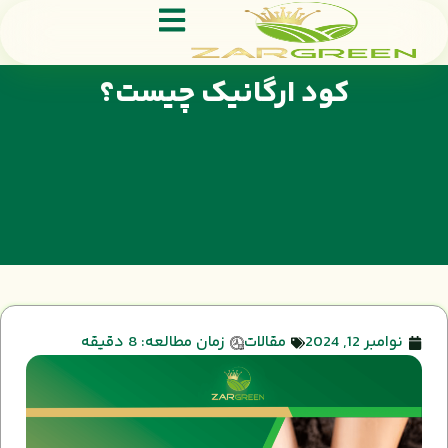
کود ارگانیک چیست؟
نوامبر 12, 2024
مقالات
زمان مطالعه: 8 دقیقه