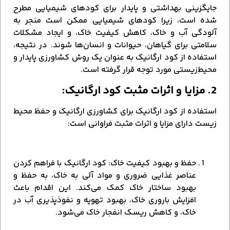
جایگزینی بهداشتی و پایدار برای کودهای شیمیایی مطرح
شده است، زیرا کودهای شیمیایی ممکن است منجر به
آلودگی آب و خاک، کاهش کیفیت خاک، و ایجاد مشکلات
سلامتی برای گیاهان، حیوانات و انسان‌ها شوند. در نتیجه،
استفاده از کود ارگانیک به عنوان یک روش کشاورزی پایدار و
محیط‌زیستی مورد توجه قرار گرفته است.
2. مزایا و اثرات مثبت کود ارگانیک:
استفاده از کود ارگانیک برای کشاورزی ارگانیک و حفظ محیط
زیست دارای مزایا و اثرات مثبت فراوانی است:
حفظ و بهبود کیفیت خاک: کود ارگانیک با فراهم کردن
عناصر غذایی ضروری و مواد آلی به خاک، به حفظ و
بهبود ساختار خاک کمک می‌کند. این اقدام باعث
افزایش باروری خاک، بهبود تهویه و نفوذپذیری آب در
خاک، و کاهش ریسک انفجار خاک می‌شود.