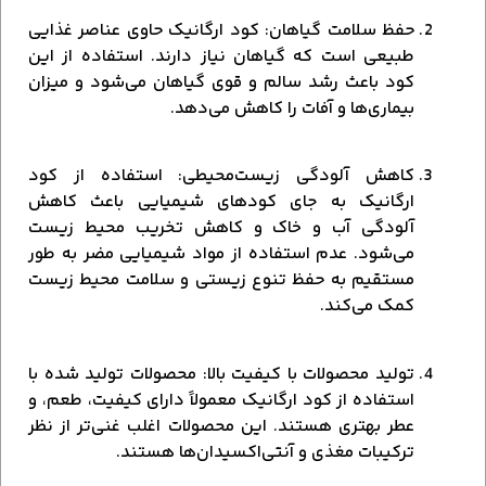
حفظ سلامت گیاهان: کود ارگانیک حاوی عناصر غذایی
طبیعی است که گیاهان نیاز دارند. استفاده از این
کود باعث رشد سالم و قوی گیاهان می‌شود و میزان
بیماری‌ها و آفات را کاهش می‌دهد.
کاهش آلودگی زیست‌محیطی: استفاده از کود
ارگانیک به جای کودهای شیمیایی باعث کاهش
آلودگی آب و خاک و کاهش تخریب محیط زیست
می‌شود. عدم استفاده از مواد شیمیایی مضر به طور
مستقیم به حفظ تنوع زیستی و سلامت محیط زیست
کمک می‌کند.
تولید محصولات با کیفیت بالا: محصولات تولید شده با
استفاده از کود ارگانیک معمولاً دارای کیفیت، طعم، و
عطر بهتری هستند. این محصولات اغلب غنی‌تر از نظر
ترکیبات مغذی و آنتی‌اکسیدان‌ها هستند.