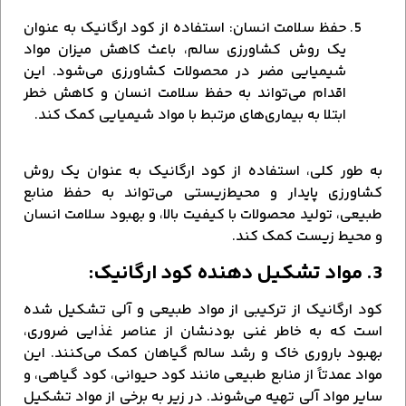
حفظ سلامت انسان: استفاده از کود ارگانیک به عنوان
یک روش کشاورزی سالم، باعث کاهش میزان مواد
شیمیایی مضر در محصولات کشاورزی می‌شود. این
اقدام می‌تواند به حفظ سلامت انسان و کاهش خطر
ابتلا به بیماری‌های مرتبط با مواد شیمیایی کمک کند.
به طور کلی، استفاده از کود ارگانیک به عنوان یک روش
کشاورزی پایدار و محیط‌زیستی می‌تواند به حفظ منابع
طبیعی، تولید محصولات با کیفیت بالا، و بهبود سلامت انسان
و محیط زیست کمک کند.
3. مواد تشکیل دهنده کود ارگانیک:
کود ارگانیک از ترکیبی از مواد طبیعی و آلی تشکیل شده
است که به خاطر غنی بودنشان از عناصر غذایی ضروری،
بهبود باروری خاک و رشد سالم گیاهان کمک می‌کنند. این
مواد عمدتاً از منابع طبیعی مانند کود حیوانی، کود گیاهی، و
سایر مواد آلی تهیه می‌شوند. در زیر به برخی از مواد تشکیل