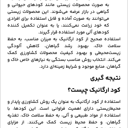
به صورت محصولات زیستی مانند کودهای حیوانی و
گیاهی در بازار عرضه می‌شوند. این محصولات زیستی
می‌توانند به صورت آماده و قابل استفاده برای افرادی
که خود زراعت نمی‌کنند، یا به عنوان تکمیل کننده
کودهای آلی مورد استفاده قرار گیرند.
استفاده صحیح از کود ارگانیک به میزان مناسب، به حفظ
سلامت خاک، بهبود رشد گیاهان، کاهش آلودگی
زیست‌محیطی و بهبود کیفیت محصولات کشاورزی کمک
می‌کند. انتخاب روش مناسب بستگی به نیازهای خاص خاک و
گیاهان، منابع موجود و شرایط زمینه‌ای دارد.
نتیجه گیری
کود ارگانیک چیست؟
استفاده از کود ارگانیک به عنوان یک روش کشاورزی پایدار و
محیط‌زیستی دارای اهمیت فراوانی است. این کودها، با
استفاده از مواد طبیعی و آلی، به حفظ سلامت خاک، تغذیه
گیاهان، و حفظ محیط زیست کمک می‌کنند. از مزایای