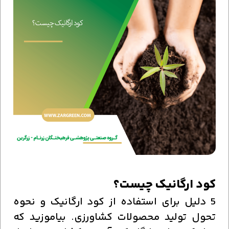
کود ارگانیک چیست؟
5 دلیل برای استفاده از کود ارگانیک و نحوه
تحول تولید محصولات کشاورزی. بیاموزید که