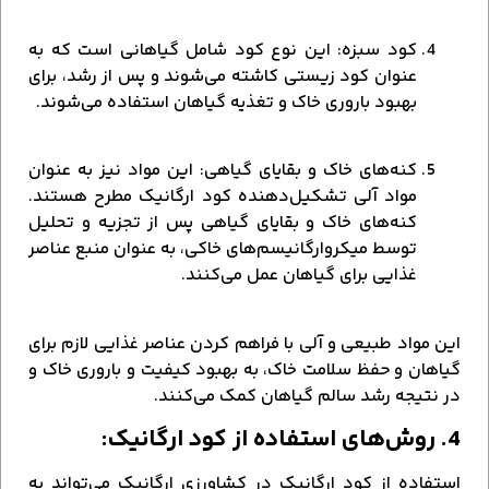
کود سبزه: این نوع کود شامل گیاهانی است که به
عنوان کود زیستی کاشته می‌شوند و پس از رشد، برای
بهبود باروری خاک و تغذیه گیاهان استفاده می‌شوند.
کنه‌های خاک و بقایای گیاهی: این مواد نیز به عنوان
مواد آلی تشکیل‌دهنده کود ارگانیک مطرح هستند.
کنه‌های خاک و بقایای گیاهی پس از تجزیه و تحلیل
توسط میکروارگانیسم‌های خاکی، به عنوان منبع عناصر
غذایی برای گیاهان عمل می‌کنند.
این مواد طبیعی و آلی با فراهم کردن عناصر غذایی لازم برای
گیاهان و حفظ سلامت خاک، به بهبود کیفیت و باروری خاک و
در نتیجه رشد سالم گیاهان کمک می‌کنند.
4. روش‌های استفاده از کود ارگانیک:
استفاده از کود ارگانیک در کشاورزی ارگانیک می‌تواند به