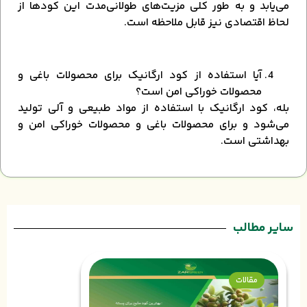
می‌یابد و به طور کلی مزیت‌های طولانی‌مدت این کودها از
لحاظ اقتصادی نیز قابل ملاحظه است.
آیا استفاده از کود ارگانیک برای محصولات باغی و
محصولات خوراکی امن است؟
بله، کود ارگانیک با استفاده از مواد طبیعی و آلی تولید
می‌شود و برای محصولات باغی و محصولات خوراکی امن و
بهداشتی است.
سایر مطالب
مقالات