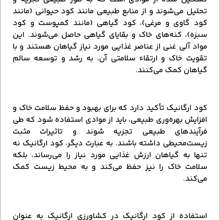
تحلیل می‌شوند و از منابع طبیعی مانند کود حیوانی (مانند
کود گاوی و مرغی)، کود گیاهی (مانند کمپوست و کود
سبزه)، کنه‌های خاک و بقایای گیاهی حاصل می‌شوند. این
مواد آلی غنی از عناصر غذایی مورد نیاز گیاهان هستند و با
تقویت خاک و ارتقاء سلامتی آن، به رشد و توسعه سالم
گیاهان کمک می‌کنند.
کود ارگانیک تأکید دارد که برای بهبود و حفظ سلامت خاک و
افزایش بهره‌وری طبیعی، باید از موادی استفاده شود که طی
فرآیندهای طبیعی تجزیه شوند و تاثیرات مثبت
زیست‌محیطی داشته باشند. به عبارت دیگر، کود ارگانیک نه
تنها به گیاهان ارزش غذایی مورد نیاز را می‌رساند، بلکه
سلامت خاک را نیز حفظ می‌کند و به محیط زیست کمک
می‌کند.
استفاده از کود ارگانیک در کشاورزی ارگانیک به عنوان