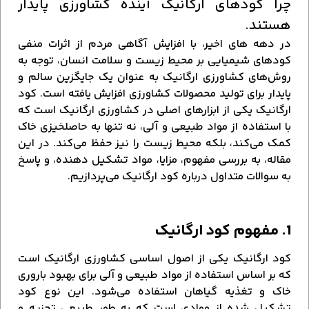
چرا کودهای ارگانیک آینده کشاورزی پایدار
هستند.
در دهه ‌های اخیر، با افزایش آگاهی مردم از اثرات منفی
کودهای شیمیایی بر محیط زیست و سلامت انسان، توجه به
روش‌های کشاورزی ارگانیک به عنوان یک جایگزین سالم و
پایدار برای تولید محصولات کشاورزی افزایش یافته است. کود
ارگانیک یکی از ابزارهای اصلی در کشاورزی ارگانیک است که
با استفاده از مواد طبیعی و آلی، نه تنها به حاصلخیزی خاک
کمک می‌کند، بلکه محیط زیست را نیز حفظ می‌کند. در این
مقاله، به بررسی مفهوم، مزایا، مواد تشکیل دهنده، و پاسخ
به سوالات متداول درباره کود ارگانیک می‌پردازیم.
1. مفهوم کود ارگانیک
کود ارگانیک یکی از اصول اساسی کشاورزی ارگانیک است
که بر اساس استفاده از مواد طبیعی و آلی برای بهبود باروری
خاک و تغذیه گیاهان استفاده می‌شود. این نوع کود
تشکیل شده از موادی است که به طور طبیعی تجزیه و