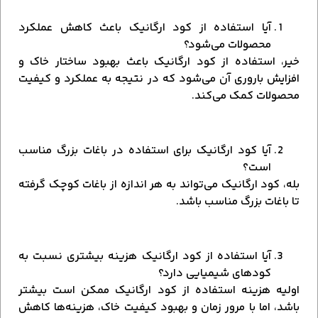
آیا استفاده از کود ارگانیک باعث کاهش عملکرد
محصولات می‌شود؟
خیر، استفاده از کود ارگانیک باعث بهبود ساختار خاک و
افزایش باروری آن می‌شود که در نتیجه به عملکرد و کیفیت
محصولات کمک می‌کند.
آیا کود ارگانیک برای استفاده در باغات بزرگ مناسب
است؟
بله، کود ارگانیک می‌تواند به هر اندازه از باغات کوچک گرفته
تا باغات بزرگ مناسب باشد.
آیا استفاده از کود ارگانیک هزینه بیشتری نسبت به
کودهای شیمیایی دارد؟
اولیه هزینه استفاده از کود ارگانیک ممکن است بیشتر
باشد، اما با مرور زمان و بهبود کیفیت خاک، هزینه‌ها کاهش