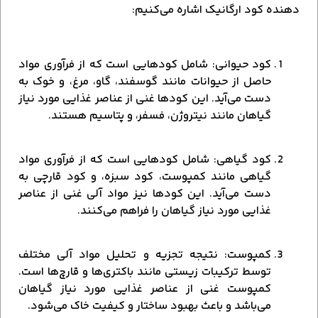
دهنده کود ارگانیک اشاره می‌کنیم:
کود حیوانی: شامل کودهایی است که از فرآوری مواد
حاصل از حیوانات مانند گوسفند، گاو، مرغ، و خوک به
دست می‌آید. این کودها غنی از عناصر غذایی مورد نیاز
گیاهان مانند نیتروژن، فسفر، و پتاسیم هستند.
کود گیاهی: شامل کودهایی است که از فرآوری مواد
گیاهی مانند کمپوست، کود سبزه، و کود قارچی به
دست می‌آید. این کودها نیز مواد آلی غنی از عناصر
غذایی مورد نیاز گیاهان را فراهم می‌کنند.
کمپوست: نتیجه تجزیه و تحلیل مواد آلی مختلف
توسط ترکیبات زیستی مانند باکتری‌ها و قارچ‌ها است.
کمپوست غنی از عناصر غذایی مورد نیاز گیاهان
می‌باشد و باعث بهبود ساختار و کیفیت خاک می‌شود.