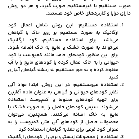
صورت مستقیم یا غیرمستقیم صورت گیرد، و هر دو روش
دارای مزایا و کاربردهای خاص خود هستند.
استفاده مستقیم: این روش شامل اعمال کود
ارگانیک به صورت مستقیم بر روی خاک یا گیاهان
می‌باشد. برای استفاده مستقیم، کود ارگانیک
می‌تواند به صورت خشک یا مایع به خاک اضافه شود.
برای این منظور، کودهای جامد مانند کمپوست یا کود
حیوانی را به خاک اعمال کرده یا کودهای مایع را با آب
مخلوط کرده و به طور مستقیم به ریشه گیاهان آبیاری
کنید.
استفاده غیرمستقیم: در این روش، ابتدا مواد آلی
نظیر کودهای حیوانی و گیاهی به عنوان ماده آغازین
برای تهیه کودهای مخلوط یا کمپوست استفاده
می‌شوند. سپس کودهای حاصل را به صورت خشک یا
مایع به خاک اضافه می‌کنند. همچنین، می‌توان
محصولات حاصل از کودهای آلی مثل کمپوست را به
عنوان کود فرعی برای تغذیه گیاهان استفاده کرد.
استفاده از محصولات زیستی: برخی از کودهای ارگانیک