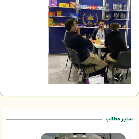
سایر مطالب