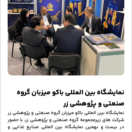
نمایشگاه بین المللی باکو میزبان گروه
صنعتی و پژوهشی زر
نمایشگاه بین المللی باکو میزبان گروه صنعتی و پژوهشی زر
شرکت های زیرمجموعه گروه صنعتی و پژوهشی زر، با حضور
در بیست و نهمین نمایشگاه بین المللی صنایع غذایی و