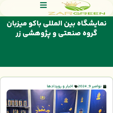
نمایشگاه بین المللی باکو میزبان
گروه صنعتی و پژوهشی زر
نوامبر 9, 2024
اخبار و رویدادها