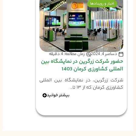
اخبار و رویدادها
دسامبر 4, 2024
زمان مطالعه: 4 دقیقه
حضور شرکت زرگرین در نمایشگاه بین
المللی کشاورزی کرمان 1403
شرکت زرگرین، در نمایشگاه بین المللی
کشاورزی کرمان که از ۱۳ تا...
بیشتر خوانید