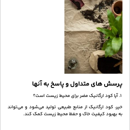
پرسش‌ های متداول و پاسخ به آنها
۱. آیا کود ارگانیک مضر برای محیط زیست است؟
خیر، کود ارگانیک از منابع طبیعی تولید می‌شود و می‌تواند
به بهبود کیفیت خاک و حفظ محیط زیست کمک کند.