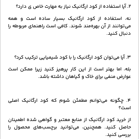
۲. آیا استفاده از کود ارگانیک نیاز به مهارت خاص ی دارد؟
نه، استفاده از کود ارگانیک بسیار ساده است و همه
می‌توانند از آن بهره‌مند شوند. کافی است راهنمای مربوطه را
دنبال کنید.
۳. آیا می‌توان کود ارگانیک را با کود شیمیایی ترکیب کرد؟
بله، اما بهتر است از این کار پرهیز کنید زیرا ممکن است
عوارض منفی برای خاک و گیاهان داشته باشد.
۴. چگونه می‌توانم مطمئن شوم که کود ارگانیک اصلی
است؟
از خرید کود ارگانیک از منابع معتبر و گواهی شده اطمینان
حاصل کنید. همچنین، می‌توانید برچسب‌های محصول را
بررسی کنید.