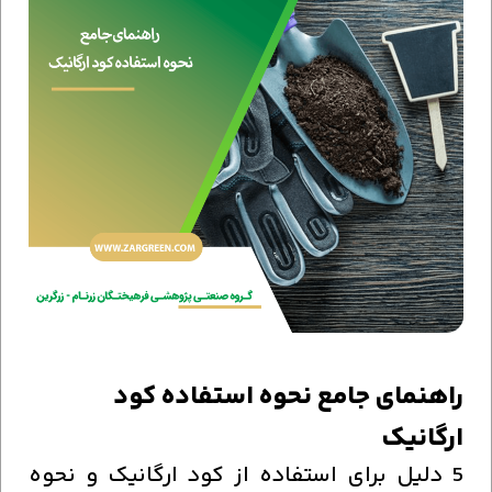
راهنمای جامع نحوه استفاده کود
ارگانیک
5 دلیل برای استفاده از کود ارگانیک و نحوه