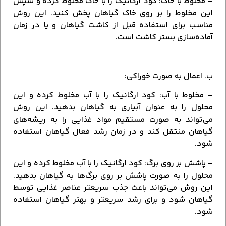
– مخلوط با خاک: کود ارگانیک را با خاک مخلوط کرده و سپس
این مخلوط را بر روی خاک گیاهان پخش کنید. این روش
مناسب برای استفاده قبل از کاشت گیاهان و یا در زمان
آماده‌سازی بستر کاشت است.
ب. اعمال به صورت خوراکی:
– مخلوط با آب: کود ارگانیک را با آب مخلوط کرده و این
محلول را به عنوان آبیاری به گیاهان بدهید. این روش
می‌تواند به صورت مستقیم مواد غذایی را به ریشه‌های
گیاهان منتقل کند و در زمان رشد فعال گیاهان استفاده
شود.
– پاشش بر روی برگ: کود ارگانیک را با آب مخلوط کرده و این
محلول را به صورت پاشش بر روی برگ‌ها به گیاهان بدهید.
این روش می‌تواند باعث جذب سریعتر عناصر غذایی توسط
گیاهان شود و برای رشد سریعتر و بهتر گیاهان استفاده
شود.