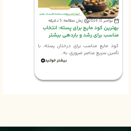
نوامبر 12, 2024
زمان مطالعه: 5 دقیقه
بهترین کود مایع برای پسته: انتخاب
مناسب برای رشد و باردهی بیشتر
کود مایع مناسب برای درختان پسته، با
تأمین سریع عناصر ضروری، به...
بیشتر خوانید