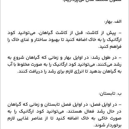
الف. بهار:
– پیش از کاشت: قبل از کاشت گیاهان، می‌توانید کود
ارگانیک را به خاک اضافه کنید تا بهبود ساختار و غنای خاک را
فراهم کنید.
– در طول رشد: در اوایل بهار و زمانی که گیاهان شروع به
رشد می‌کنند، می‌توانید کود ارگانیک را به صورت مخلوط با آب
به گیاهان بدهید تا انرژی لازم برای رشد را دریافت کنند.
ب. تابستان:
– در اوایل فصل: در اوایل فصل تابستان و زمانی که گیاهان
در حال رشد فعال هستند، می‌توانید کود ارگانیک را به
صورت خاکی به خاک اضافه کنید تا از عناصر غذایی لازم
برخوردار شوند.