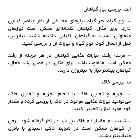
الف. بررسی نیاز گیاهان:
– نوع گیاه: هر گیاه نیازهای مختلفی از نظر عناصر غذایی
دارد. برای مثال، گیاهان گلخانه‌ای ممکن است نیازهای
متفاوتی نسبت به گیاهان باغبانی داشته باشند. بنابراین،
قبل از اعمال کود، نوع گیاه و نیازات آن را بررسی کنید.
– مرحله رشد: نیازات غذایی گیاهان در هر مرحله از رشد
ممکن است متفاوت باشد. برای مثال، در فصل رشد فعال،
گیاهان بیشتر نیاز به نیتروژن دارند.
ب. بررسی خاک:
– تجزیه و تحلیل خاک: با انجام تجزیه و تحلیل خاک،
می‌توانید نیازات غذایی موجود در خاک را بررسی کرده و مقدار
کود مورد نیاز را تعیین کنید.
– تست pH: مقدار pH خاک نیز باید در نظر گرفته شود. برخی
از گیاهان ممکن است در شرایط خاکی اسیدی یا بافری
متناسبتر باشند.