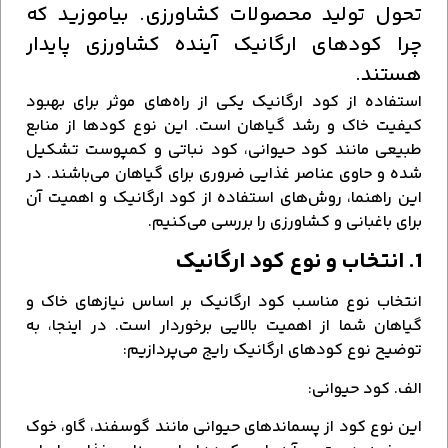
تحول تولید محصولات کشاورزی. بیاموزید که
چرا کودهای ارگانیک آینده کشاورزی پایدار
هستند.
استفاده از کود ارگانیک یکی از راه‌های موثر برای بهبود
کیفیت خاک و رشد گیاهان است. این نوع کودها از منابع
طبیعی مانند کود حیوانی، کود نباتی و کمپوست تشکیل
شده و حاوی عناصر غذایی ضروری برای گیاهان می‌باشند. در
این راهنما، روش‌های استفاده از کود ارگانیک و اهمیت آن
برای باغبانی و کشاورزی را بررسی می‌کنیم.
1. انتخاب و نوع کود ارگانیک
انتخاب نوع مناسب کود ارگانیک بر اساس نیازهای خاک و
گیاهان شما از اهمیت بالایی برخوردار است. در اینجا، به
توضیح نوع کودهای ارگانیک رایج می‌پردازیم:
الف. کود حیوانی:
این نوع کود از پسماندهای حیوانی مانند گوسفند، گاو، خوک