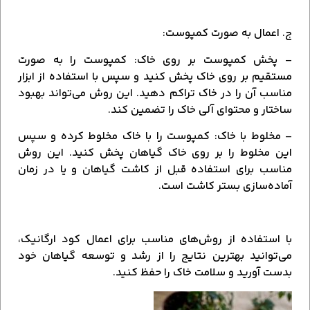
ج. اعمال به صورت کمپوست:
– پخش کمپوست بر روی خاک: کمپوست را به صورت
مستقیم بر روی خاک پخش کنید و سپس با استفاده از ابزار
مناسب آن را در خاک تراکم دهید. این روش می‌تواند بهبود
ساختار و محتوای آلی خاک را تضمین کند.
– مخلوط با خاک: کمپوست را با خاک مخلوط کرده و سپس
این مخلوط را بر روی خاک گیاهان پخش کنید. این روش
مناسب برای استفاده قبل از کاشت گیاهان و یا در زمان
آماده‌سازی بستر کاشت است.
با استفاده از روش‌های مناسب برای اعمال کود ارگانیک،
می‌توانید بهترین نتایج را از رشد و توسعه گیاهان خود
بدست آورید و سلامت خاک را حفظ کنید.