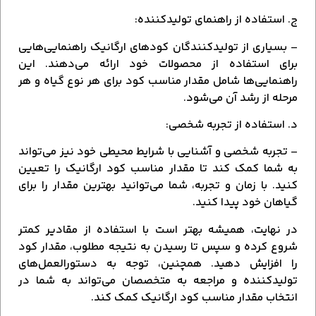
ج. استفاده از راهنمای تولیدکننده:
– بسیاری از تولیدکنندگان کودهای ارگانیک راهنمایی‌هایی
برای استفاده از محصولات خود ارائه می‌دهند. این
راهنمایی‌ها شامل مقدار مناسب کود برای هر نوع گیاه و هر
مرحله از رشد آن می‌شود.
د. استفاده از تجربه شخصی:
– تجربه شخصی و آشنایی با شرایط محیطی خود نیز می‌تواند
به شما کمک کند تا مقدار مناسب کود ارگانیک را تعیین
کنید. با زمان و تجربه، شما می‌توانید بهترین مقدار را برای
گیاهان خود پیدا کنید.
در نهایت، همیشه بهتر است با استفاده از مقادیر کمتر
شروع کرده و سپس تا رسیدن به نتیجه مطلوب، مقدار کود
را افزایش دهید. همچنین، توجه به دستورالعمل‌های
تولیدکننده و مراجعه به متخصصان می‌تواند به شما در
انتخاب مقدار مناسب کود ارگانیک کمک کند.