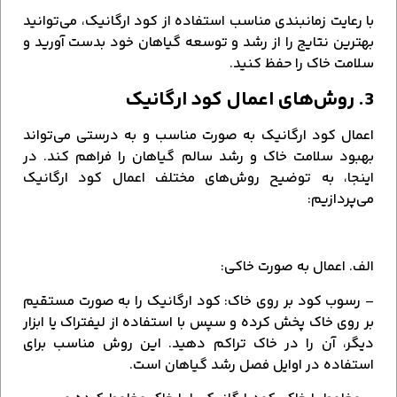
با رعایت زمانبندی مناسب استفاده از کود ارگانیک، می‌توانید
بهترین نتایج را از رشد و توسعه گیاهان خود بدست آورید و
سلامت خاک را حفظ کنید.
3. روش‌های اعمال کود ارگانیک
اعمال کود ارگانیک به صورت مناسب و به درستی می‌تواند
بهبود سلامت خاک و رشد سالم گیاهان را فراهم کند. در
اینجا، به توضیح روش‌های مختلف اعمال کود ارگانیک
می‌پردازیم:
الف. اعمال به صورت خاکی:
– رسوب کود بر روی خاک: کود ارگانیک را به صورت مستقیم
بر روی خاک پخش کرده و سپس با استفاده از لیفتراک یا ابزار
دیگر، آن را در خاک تراکم دهید. این روش مناسب برای
استفاده در اوایل فصل رشد گیاهان است.