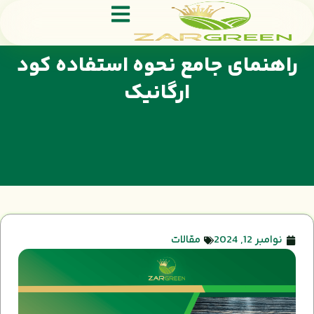
راهنمای جامع نحوه استفاده کود
ارگانیک
نوامبر 12, 2024
مقالات