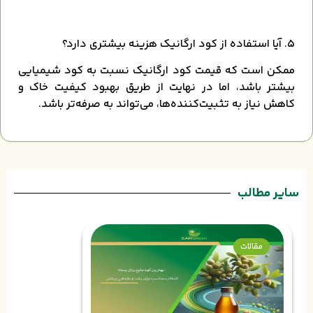
۵. آیا استفاده از کود ارگانیک هزینه بیشتری دارد؟
ممکن است که قیمت کود ارگانیک نسبت به کود شیمیایی
بیشتر باشد، اما در نهایت از طریق بهبود کیفیت خاک و
کاهش نیاز به تثبیت‌کننده‌ها، می‌تواند به صرفه‌تر باشد.
سایر مطالب
مقالات