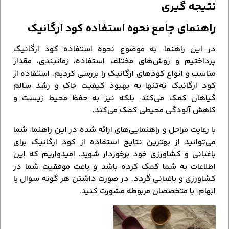
نتیجه گیری
راهنمای جامع نحوه استفاده کود ارگانیک
در این راهنما، به موضوع نحوه استفاده کود ارگانیک
پرداختیم و روش‌های مختلف استفاده، زمانبندی، مقدار
مناسب و انواع کودهای ارگانیک را بررسی کردیم. استفاده از
کود ارگانیک نه‌تنها به بهبود کیفیت خاک و رشد سالم
گیاهان کمک می‌کند، بلکه نیز به حفظ محیط زیست و
کاهش آلودگی محیطی کمک می‌کند.
با رعایت مراحل و راهنمایی‌های ارائه شده در این راهنما، شما
می‌توانید از بهترین نتایج استفاده از کود ارگانیک برای
باغبانی و کشاورزی خود برخوردار شوید. امیدواریم که این
اطلاعات به شما کمک کرده باشد و باعث موفقیت شما در
کشاورزی و باغبانی گردد. در صورت داشتن هر گونه سوال یا
ابهام، با متخصصان مربوطه مشورت کنید.