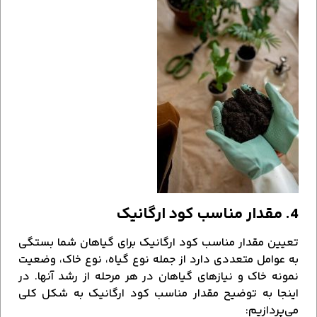
4. مقدار مناسب کود ارگانیک
تعیین مقدار مناسب کود ارگانیک برای گیاهان شما بستگی
به عوامل متعددی دارد از جمله نوع گیاه، نوع خاک، وضعیت
نمونه خاک و نیازهای گیاهان در هر مرحله از رشد آنها. در
اینجا به توضیح مقدار مناسب کود ارگانیک به شکل کلی
می‌پردازیم: