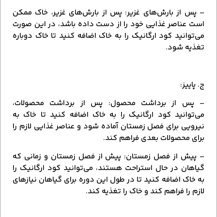
– پس از بارش‌های غزیر: پس از بارش‌های غزیر، خاک ممکن
است عناصر غذایی خود را از دست داده باشد، در این صورت
می‌توانید کود ارگانیک را به خاک اضافه کنید تا خاک دوباره
تغذیه شود.
ج. پاییز:
– پس از برداشت محصول: پس از برداشت محصولات،
می‌توانید کود ارگانیک را به خاک اضافه کنید تا خاک به
نیرویی برای فصل زمستان آماده شود و عناصر غذایی لازم را
برای محصولات بعدی فراهم کند.
– پیش از فصل زمستان: پیش از فصل زمستان و زمانی که
گیاهان در حال استراحت هستند، می‌توانید کود ارگانیک را
به خاک اضافه کنید تا در طول این دوره برای گیاهان نیازهای
لازم را فراهم کند و خاک را تغذیه کند.