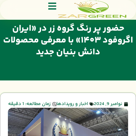
حضور پر رنگ گروه زر در «ایران
اگروفود ۱۴۰۳» با معرفی محصولات
دانش بنیان جدید
نوامبر 9, 2024
اخبار و رویدادها
زمان مطالعه: 1 دقیقه