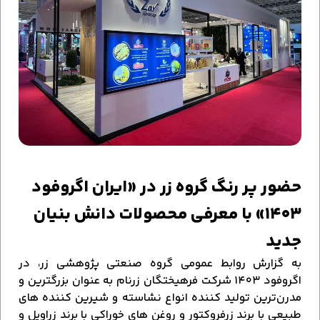
حضور پر رنگ گروه زر در «ایران اگروفود
۱۴۰۳» با معرفی محصولات دانش بنیان
جدید
به گزارش روابط عمومی گروه صنعتی پژوهشی زر، در
اگروفود ۱۴۰۳ شرکت فرهیختگان زرنام به عنوان بزرگترین و
مدرن‌ترین تولید کننده انواع نشاسته و شیرین کننده های
طبیعی با برند زرفروکتور و روغن های خوراکی با برند زراویل و