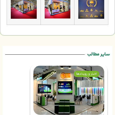
سایر مطالب
اخبار و رویدادها