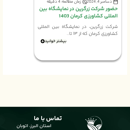
دسامبر 4, 2024
زمان مطالعه: 4 دقیقه
حضور شرکت زرگرین در نمایشگاه بین
المللی کشاورزی کرمان 1403
شرکت زرگرین، در نمایشگاه بین المللی
کشاورزی کرمان که از ۱۳ تا...
بیشتر خوانید
تماس با ما
استان البرز، اتوبان